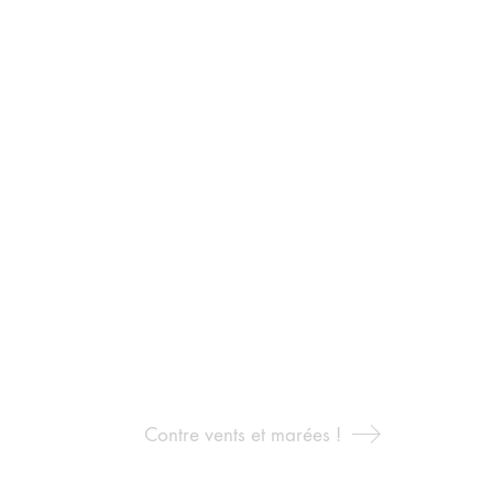
Contre vents et marées !