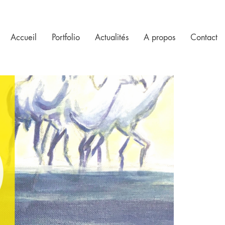
Accueil
Portfolio
Actualités
A propos
Contact