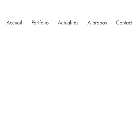
Accueil
Portfolio
Actualités
A propos
Contact