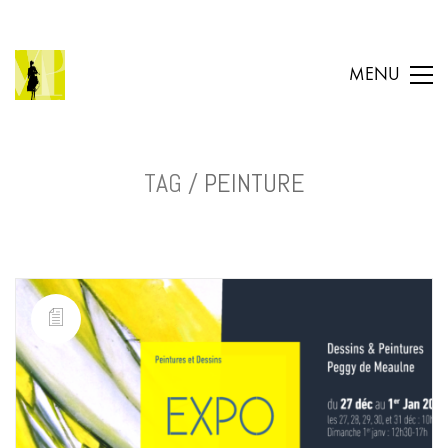
MENU
TAG /
PEINTURE